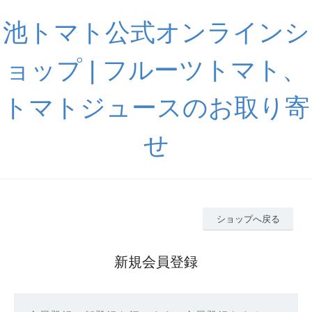
池トマト公式オンラインシ
ョップ | フルーツトマト、
トマトジュースのお取り寄
せ
ショップへ戻る
新規会員登録