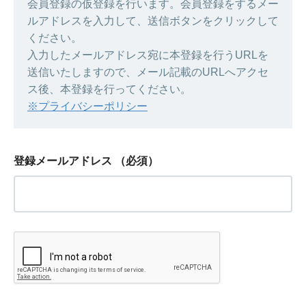
会員登録の仮登録を行います。会員登録をするメー
ルアドレスを入力して、送信ボタンをクリックして
ください。
入力したメールアドレス宛に本登録を行うURLを
送信いたしますので、メール記載のURLへアクセ
ス後、本登録を行ってください。
※プライバシーポリシー
登録メールアドレス
（必須）